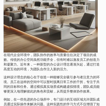
在现代企业环境中，团队协作的效率与质量往往决定了项目的成
败。传统的办公空间虽然功能齐全，但有时难以激发员工的创造力
和凝聚力。近年来，一种新型的办公设计理念逐渐兴起，通过打造
高度互动的环境，为团队合作注入新的活力。
这种设计理念的核心在于创造一种能够完全吸引参与者注意力的环
境。员工在这样的空间中可以暂时脱离日常工作的干扰，专注于共
同的目标和任务。通过模拟真实场景或构建虚拟情境，团队成员能
够更深入地理解彼此的角色和贡献，从而提升整体协作效果。
例如，在一些先进的办公场所中，专门设计的互动区域允许团队成
员通过实际操作来解决问题。这种实践性的学习方式不仅增强了知