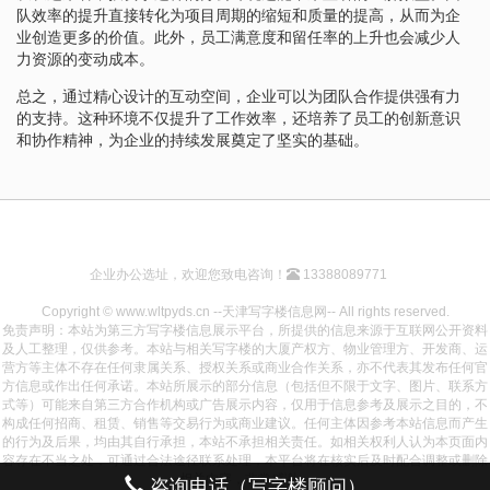
队效率的提升直接转化为项目周期的缩短和质量的提高，从而为企
业创造更多的价值。此外，员工满意度和留任率的上升也会减少人
力资源的变动成本。
总之，通过精心设计的互动空间，企业可以为团队合作提供强有力
的支持。这种环境不仅提升了工作效率，还培养了员工的创新意识
和协作精神，为企业的持续发展奠定了坚实的基础。
企业办公选址，欢迎您致电咨询！
13388089771
Copyright © www.wltpyds.cn --天津写字楼信息网-- All rights reserved.
免责声明：本站为第三方写字楼信息展示平台，所提供的信息来源于互联网公开资料
及人工整理，仅供参考。本站与相关写字楼的大厦产权方、物业管理方、开发商、运
营方等主体不存在任何隶属关系、授权关系或商业合作关系，亦不代表其发布任何官
方信息或作出任何承诺。本站所展示的部分信息（包括但不限于文字、图片、联系方
式等）可能来自第三方合作机构或广告展示内容，仅用于信息参考及展示之目的，不
构成任何招商、租赁、销售等交易行为或商业建议。任何主体因参考本站信息而产生
的行为及后果，均由其自行承担，本站不承担相关责任。如相关权利人认为本页面内
容存在不当之处，可通过合法途径联系处理，本平台将在核实后及时配合调整或删除
相关内容，非常感谢。
咨询电话（写字楼顾问）