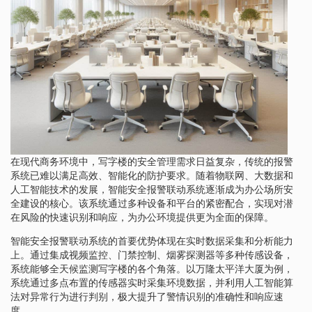
在现代商务环境中，写字楼的安全管理需求日益复杂，传统的报警
系统已难以满足高效、智能化的防护要求。随着物联网、大数据和
人工智能技术的发展，智能安全报警联动系统逐渐成为办公场所安
全建设的核心。该系统通过多种设备和平台的紧密配合，实现对潜
在风险的快速识别和响应，为办公环境提供更为全面的保障。
智能安全报警联动系统的首要优势体现在实时数据采集和分析能力
上。通过集成视频监控、门禁控制、烟雾探测器等多种传感设备，
系统能够全天候监测写字楼的各个角落。以万隆太平洋大厦为例，
系统通过多点布置的传感器实时采集环境数据，并利用人工智能算
法对异常行为进行判别，极大提升了警情识别的准确性和响应速
度。